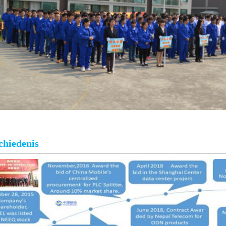
chiedenis