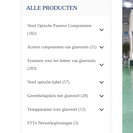
ALLE PRODUCTEN
Vezel Optische Passieve Componenten
(182)
Actieve componenten van glasvezels
(11)
Systemen voor het beheer van glasvezels
(283)
Vezel optische kabel
(57)
Gereedschapskits met glasvezel
(28)
Testapparatuur voor glasvezel
(12)
FTTx Netwerkoplossingen
(3)