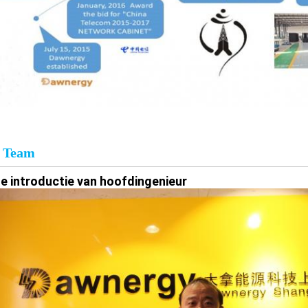
 Team
e introductie van hoofdingenieur