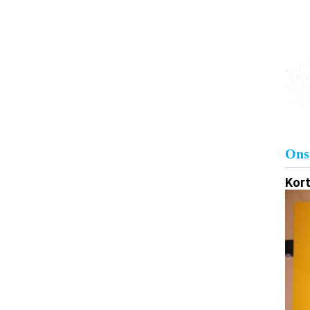
Ons
Kort