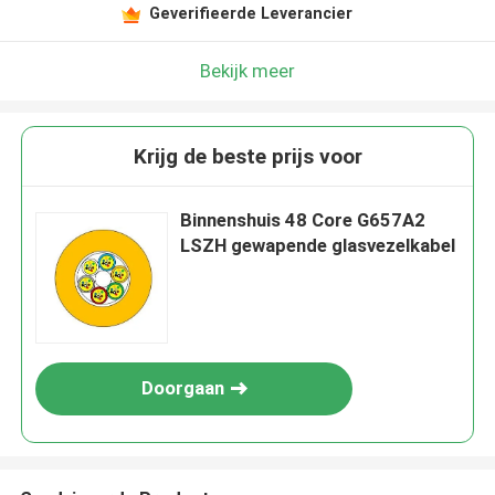
Geverifieerde Leverancier
Bekijk meer
Krijg de beste prijs voor
Binnenshuis 48 Core G657A2
LSZH gewapende glasvezelkabel
Doorgaan