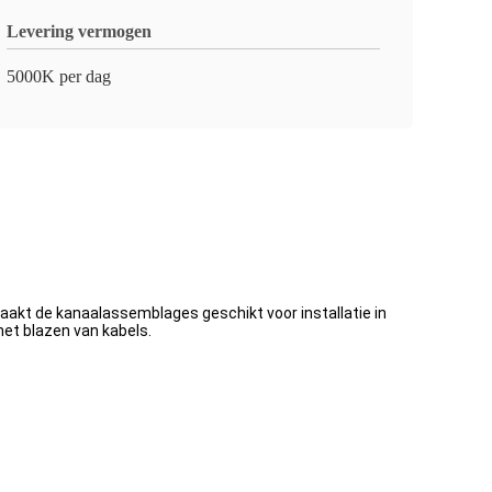
Levering vermogen
5000K per dag
akt de kanaalassemblages geschikt voor installatie in
et blazen van kabels.