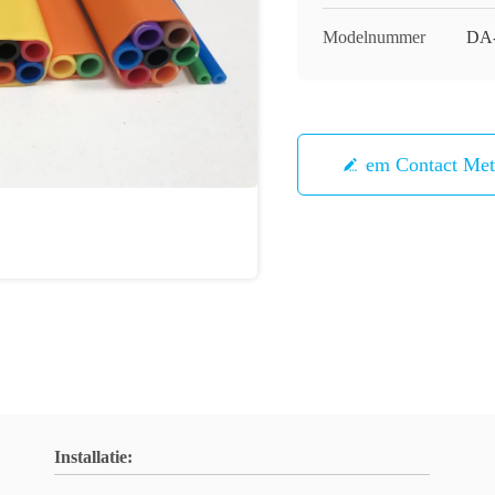
Modelnummer
DA
Neem Contact Me
Installatie: