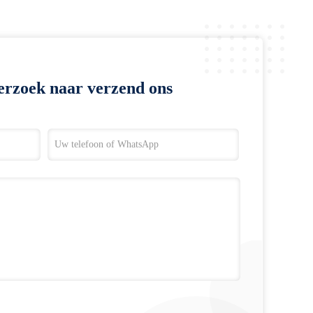
erzoek naar verzend ons