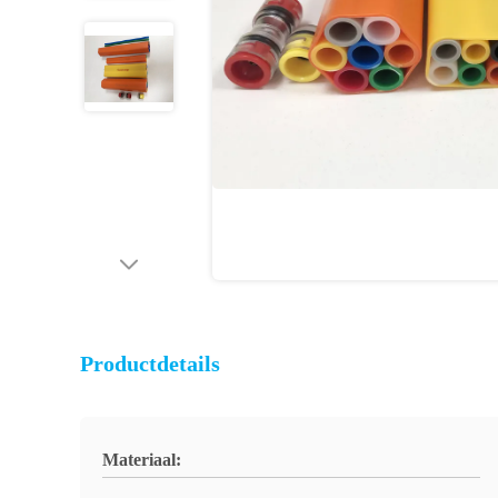
Productdetails
Materiaal: