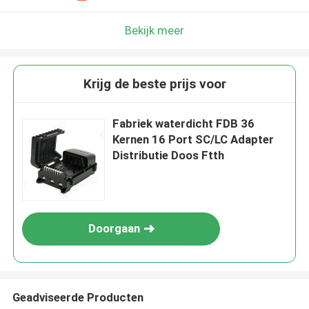
Bekijk meer
Krijg de beste prijs voor
Fabriek waterdicht FDB 36
Kernen 16 Port SC/LC Adapter
Distributie Doos Ftth
Doorgaan
Geadviseerde Producten