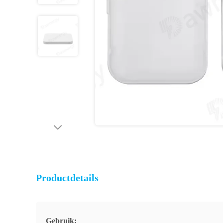
Productdetails
Gebruik: