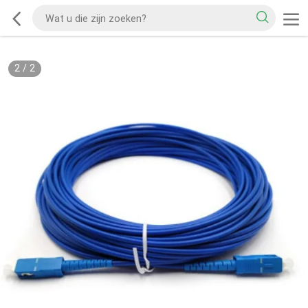
2
/
2